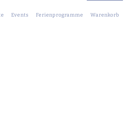
te
Events
Ferienprogramme
Warenkorb