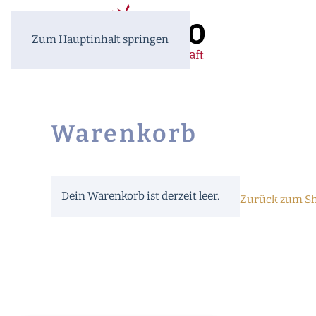
Zum Hauptinhalt springen
Warenkorb
Dein Warenkorb ist derzeit leer.
Zurück zum S