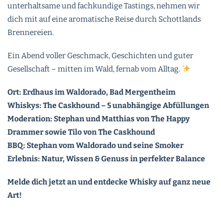
unterhaltsame und fachkundige Tastings, nehmen wir
dich mit auf eine aromatische Reise durch Schottlands
Brennereien.
Ein Abend voller Geschmack, Geschichten und guter
Gesellschaft – mitten im Wald, fernab vom Alltag.
Ort: Erdhaus im Waldorado, Bad Mergentheim
Whiskys: The Caskhound – 5 unabhängige Abfüllungen
Moderation: Stephan und Matthias von The Happy
Drammer sowie Tilo von The Caskhound
BBQ: Stephan vom Waldorado und seine Smoker
Erlebnis: Natur, Wissen & Genuss in perfekter Balance
Melde dich jetzt an und entdecke Whisky auf ganz neue
Art!