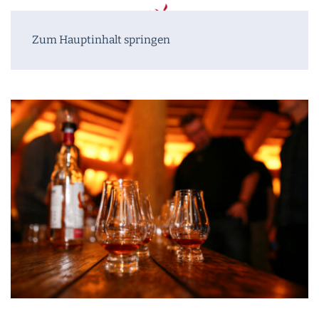
Zum Hauptinhalt springen