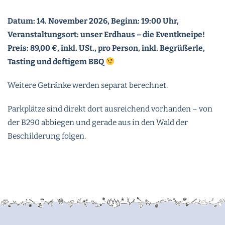
Datum: 14. November 2026, Beginn: 19:00 Uhr,
Veranstaltungsort: unser Erdhaus – die Eventkneipe!
Preis: 89,00 €, inkl. USt., pro Person, inkl. Begrüßerle,
Tasting und deftigem BBQ
Weitere Getränke werden separat berechnet.
Parkplätze sind direkt dort ausreichend vorhanden – von
der B290 abbiegen und gerade aus in den Wald der
Beschilderung folgen.