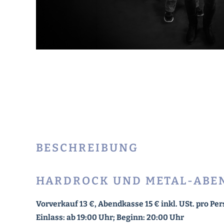
BESCHREIBUNG
HARDROCK UND METAL-ABEN
Vorverkauf 13 €, Abendkasse 15 € inkl. USt. pro Pe
Einlass: ab 19:00 Uhr; Beginn: 20:00 Uhr