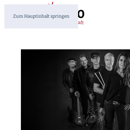
Zum Hauptinhalt springen