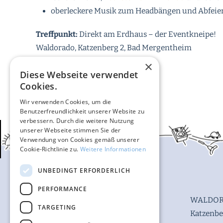
oberleckere Musik zum Headbängen und Abfeie
Treffpunkt:
Direkt am Erdhaus – der Eventkneipe!
Waldorado, Katzenberg 2, Bad Mergentheim
×
Diese Webseite verwendet
Cookies.
Wir verwenden Cookies, um die
Benutzerfreundlichkeit unserer Website zu
verbessern. Durch die weitere Nutzung
unserer Webseite stimmen Sie der
Verwendung von Cookies gemäß unserer
Cookie-Richtlinie zu.
Weitere Informationen
UNBEDINGT ERFORDERLICH
PERFORMANCE
WALDOR
TARGETING
Katzenbe