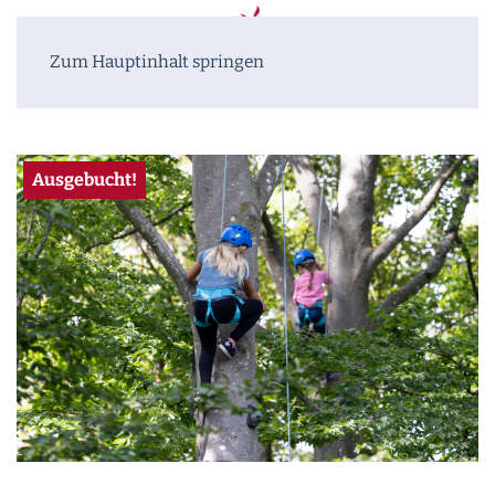
Zum Hauptinhalt springen
Ausgebucht!