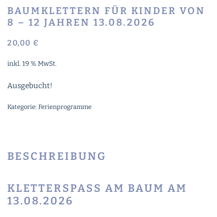
BAUMKLETTERN FÜR KINDER VON
8 – 12 JAHREN 13.08.2026
20,00
€
inkl. 19 % MwSt.
Ausgebucht!
Kategorie:
Ferienprogramme
BESCHREIBUNG
KLETTERSPASS AM BAUM AM 1
3.08.2026