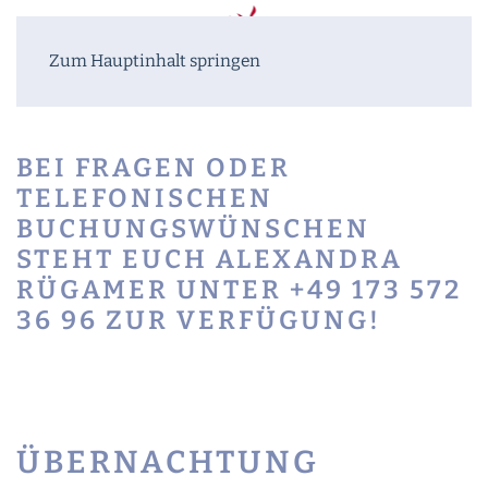
Zum Hauptinhalt springen
BEI FRAGEN ODER
TELEFONISCHEN
BUCHUNGSWÜNSCHEN
STEHT EUCH ALEXANDRA
RÜGAMER UNTER +49
173 572
36 96
ZUR VERFÜGUNG!
ÜBERNACHTUNG