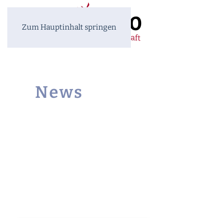
Zum Hauptinhalt springen
News