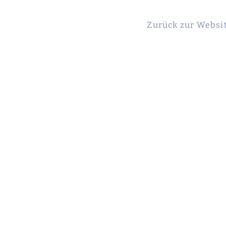
Zurück zur Websi