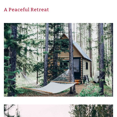
A Peaceful Retreat