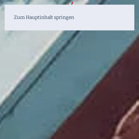
Zum Hauptinhalt springen