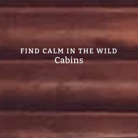
FIND CALM IN THE WILD
Cabins