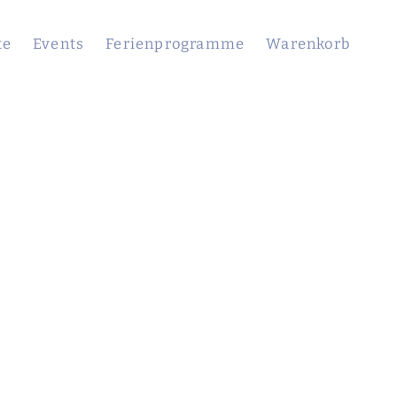
te
Events
Ferienprogramme
Warenkorb