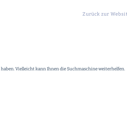
Zurück zur Websi
 haben. Vielleicht kann Ihnen die Suchmaschine weiterhelfen.