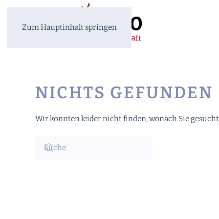
Zum Hauptinhalt springen
NICHTS GEFUNDEN
Wir konnten leider nicht finden, wonach Sie gesucht