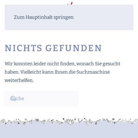
Zum Hauptinhalt springen
NICHTS GEFUNDEN
Wir konnten leider nicht finden, wonach Sie gesucht
haben. Vielleicht kann Ihnen die Suchmaschine
weiterhelfen.